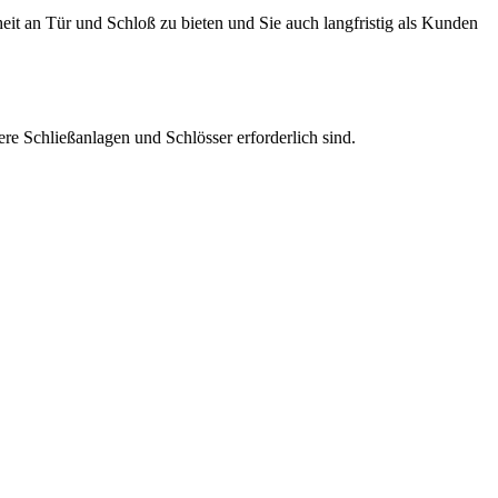
heit an Tür und Schloß zu bieten und Sie auch langfristig als Kunden
re Schließanlagen und Schlösser erforderlich sind.