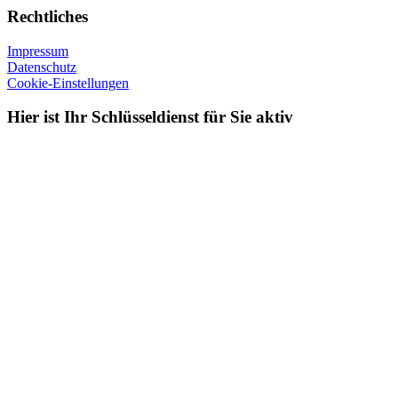
Rechtliches
Impressum
Datenschutz
Cookie-Einstellungen
Hier ist Ihr Schlüsseldienst für Sie aktiv