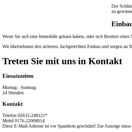
Der Schlüs
zu gewinn
Einbau
Wenn Sie sich eine Immobilie gebaut haben, oder sich Besitzer eines 
Wir übernehmen den sicheren, fachgerechten Einbau und sorgen an Ih
Treten Sie mit uns in Kontakt
Einsatzzeiten
Montag - Sonntag
24 Stunden
Kontakt
Telefon
02632-248121*
Mobil
0176-22008014
Diese E-Mail-Adresse ist vor Spambots geschützt! Zur Anzeige muss J