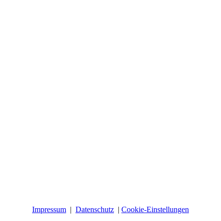
Impressum
|
Datenschutz
|
Cookie-Einstellungen